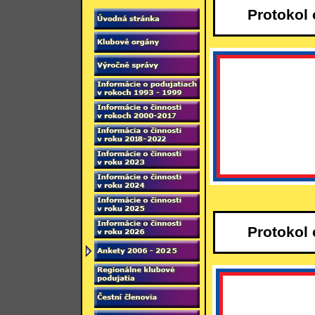
Protokol
Protokol